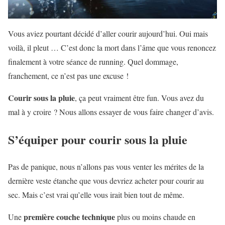
Vous aviez pourtant décidé d’aller courir aujourd’hui. Oui mais
voilà, il pleut … C’est donc la mort dans l’âme que vous renoncez
finalement à votre séance de running. Quel dommage,
franchement, ce n’est pas une excuse !
Courir sous la pluie
, ça peut vraiment être fun. Vous avez du
mal à y croire ? Nous allons essayer de vous faire changer d’avis.
S’équiper pour courir sous la pluie
Pas de panique, nous n’allons pas vous venter les mérites de la
dernière veste étanche que vous devriez acheter pour courir au
sec. Mais c’est vrai qu’elle vous irait bien tout de même.
première couche technique
Une
plus ou moins chaude en