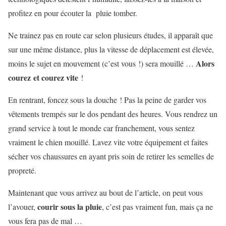
profitez en pour écouter la pluie tomber.
Ne trainez pas en route car selon plusieurs études, il apparaît que
sur une même distance, plus la vitesse de déplacement est élevée,
Alors
moins le sujet en mouvement (c’est vous !) sera mouillé …
courez et courez vite
!
En rentrant, foncez sous la douche ! Pas la peine de garder vos
vêtements trempés sur le dos pendant des heures. Vous rendrez un
grand service à tout le monde car franchement, vous sentez
vraiment le chien mouillé. Lavez vite votre équipement et faites
sécher vos chaussures en ayant pris soin de retirer les semelles de
propreté.
Maintenant que vous arrivez au bout de l’article, on peut vous
courir sous la pluie
l’avouer,
, c’est pas vraiment fun, mais ça ne
vous fera pas de mal …