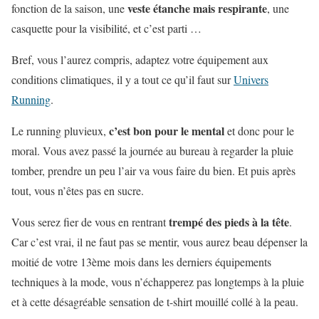
veste étanche mais respirante
fonction de la saison, une
, une
casquette pour la visibilité, et c’est parti …
Bref, vous l’aurez compris, adaptez votre équipement aux
conditions climatiques, il y a tout ce qu’il faut sur
Univers
Running
.
c’est bon pour le mental
Le running pluvieux,
et donc pour le
moral. Vous avez passé la journée au bureau à regarder la pluie
tomber, prendre un peu l’air va vous faire du bien. Et puis après
tout, vous n’êtes pas en sucre.
trempé des pieds à la tête
Vous serez fier de vous en rentrant
.
Car c’est vrai, il ne faut pas se mentir, vous aurez beau dépenser la
moitié de votre 13ème mois dans les derniers équipements
techniques à la mode, vous n’échapperez pas longtemps à la pluie
et à cette désagréable sensation de t-shirt mouillé collé à la peau.