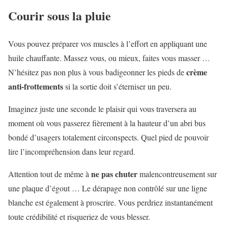
Courir sous la pluie
Vous pouvez préparer vos muscles à l’effort en appliquant une
huile chauffante. Massez vous, ou mieux, faites vous masser …
crème
N’hésitez pas non plus à vous badigeonner les pieds de
anti-frottements
si la sortie doit s’éterniser un peu.
Imaginez juste une seconde le plaisir qui vous traversera au
moment où vous passerez fièrement à la hauteur d’un abri bus
bondé d’usagers totalement circonspects. Quel pied de pouvoir
lire l’incompréhension dans leur regard.
ne pas chuter
Attention tout de même à
malencontreusement sur
une plaque d’égout … Le dérapage non contrôlé sur une ligne
blanche est également à proscrire. Vous perdriez instantanément
toute crédibilité et risqueriez de vous blesser.