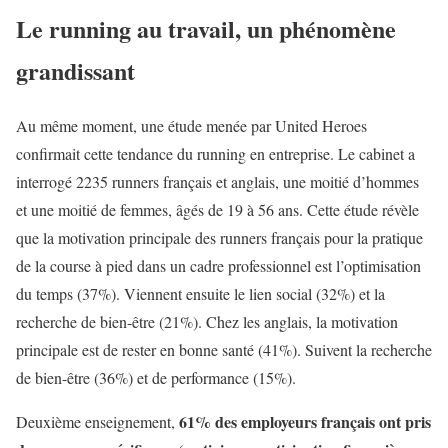
Le running au travail, un phénomène
grandissant
Au même moment, une étude menée par United Heroes
confirmait cette tendance du running en entreprise. Le cabinet a
interrogé 2235 runners français et anglais, une moitié d’hommes
et une moitié de femmes, âgés de 19 à 56 ans. Cette étude révèle
que la motivation principale des runners français pour la pratique
de la course à pied dans un cadre professionnel est l’optimisation
du temps (37%). Viennent ensuite le lien social (32%) et la
recherche de bien-être (21%). Chez les anglais, la motivation
principale est de rester en bonne santé (41%). Suivent la recherche
de bien-être (36%) et de performance (15%).
61% des employeurs français ont pris
Deuxième enseignement,