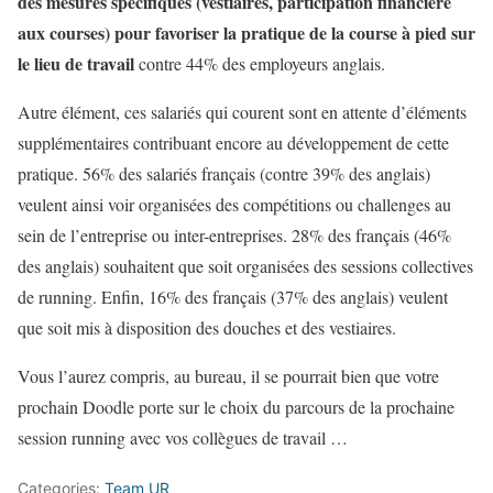
des mesures spécifiques (vestiaires, participation financière
aux courses) pour favoriser la pratique de la course à pied sur
le lieu de travail
contre 44% des employeurs anglais.
Autre élément, ces salariés qui courent sont en attente d’éléments
supplémentaires contribuant encore au développement de cette
pratique. 56% des salariés français (contre 39% des anglais)
veulent ainsi voir organisées des compétitions ou challenges au
sein de l’entreprise ou inter-entreprises. 28% des français (46%
des anglais) souhaitent que soit organisées des sessions collectives
de running. Enfin, 16% des français (37% des anglais) veulent
que soit mis à disposition des douches et des vestiaires.
Vous l’aurez compris, au bureau, il se pourrait bien que votre
prochain Doodle porte sur le choix du parcours de la prochaine
session running avec vos collègues de travail …
Categories:
Team UR