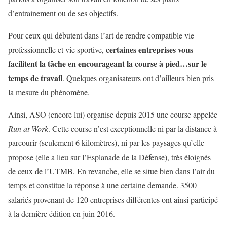
d’entrainement ou de ses objectifs.
Pour ceux qui débutent dans l’art de rendre compatible vie
certaines entreprises vous
professionnelle et vie sportive,
facilitent la tâche en encourageant la course à pied…sur le
temps de travail
. Quelques organisateurs ont d’ailleurs bien pris
la mesure du phénomène.
Ainsi, ASO (encore lui) organise depuis 2015 une course appelée
Run at Work
. Cette course n’est exceptionnelle ni par la distance à
parcourir (seulement 6 kilomètres), ni par les paysages qu’elle
propose (elle a lieu sur l’Esplanade de la Défense), très éloignés
de ceux de l’UTMB. En revanche, elle se situe bien dans l’air du
temps et constitue la réponse à une certaine demande. 3500
salariés provenant de 120 entreprises différentes ont ainsi participé
à la dernière édition en juin 2016.