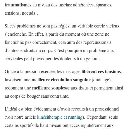
traumatismes
au niveau des fascias: adhérences, spasmes,
tensions, noeuds…
Si ces problèmes ne sont pas réglés, un véritable cercle vicieux
s’enclenche. En effet, à partir du moment où une zone ne
fonctionne pas correctement, cela aura des répercussions à
d’autres endroits du corps. C’est pourquoi un problème aux
cervicales peut provoquer des douleurs à un genou…
libèrent ces tensions
Grâce à la pression exercée, les massages
,
meilleure circulation sanguine
favorisent une
(drainage),
meilleure souplesse
redonnent une
aux tissus et permettent ainsi
au corps de bouger sans contrainte.
L’idéal est bien évidemment d’avoir recours à un professionnel
(voir notre article
kinésithérapie et running
). Cependant, seuls
certains sportifs de haut-niveau ont accès régulièrement aux