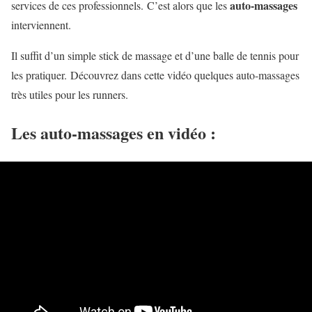
auto-massages
services de ces professionnels. C’est alors que les
interviennent.
Il suffit d’un simple stick de massage et d’une balle de tennis pour
les pratiquer. Découvrez dans cette vidéo quelques auto-massages
très utiles pour les runners.
Les auto-massages en vidéo :