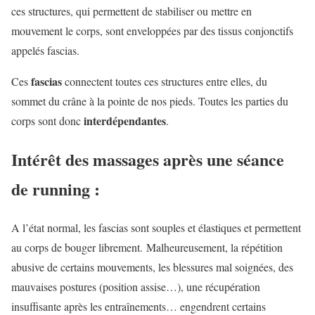
ces structures, qui permettent de stabiliser ou mettre en
mouvement le corps, sont enveloppées par des tissus conjonctifs
appelés fascias.
fascias
Ces
connectent toutes ces structures entre elles, du
sommet du crâne à la pointe de nos pieds. Toutes les parties du
interdépendantes
corps sont donc
.
Intérêt des massages après une séance
de running :
A l’état normal, les fascias sont souples et élastiques et permettent
au corps de bouger librement. Malheureusement, la répétition
abusive de certains mouvements, les blessures mal soignées, des
mauvaises postures (position assise…), une récupération
insuffisante après les entraînements… engendrent certains