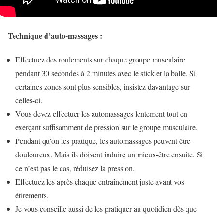
Technique d’auto-massages :
Effectuez des roulements sur chaque groupe musculaire
pendant 30 secondes à 2 minutes avec le stick et la balle. Si
certaines zones sont plus sensibles, insistez davantage sur
celles-ci.
Vous devez effectuer les automassages lentement tout en
exerçant suffisamment de pression sur le groupe musculaire.
Pendant qu’on les pratique, les automassages peuvent être
douloureux. Mais ils doivent induire un mieux-être ensuite. Si
ce n’est pas le cas, réduisez la pression.
Effectuez les après chaque entraînement juste avant vos
étirements.
Je vous conseille aussi de les pratiquer au quotidien dès que