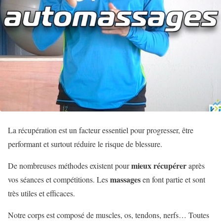
La récupération est un facteur essentiel pour progresser, être
performant et surtout réduire le risque de blessure.
mieux récupérer
De nombreuses méthodes existent pour
après
massages
vos séances et compétitions. Les
en font partie et sont
très utiles et efficaces.
Notre corps est composé de muscles, os, tendons, nerfs… Toutes