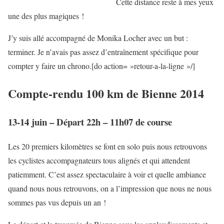
Cette distance reste à mes yeux
une des plus magiques !
J’y suis allé accompagné de Monika Locher avec un but :
terminer. Je n’avais pas assez d’entraînement spécifique pour
compter y faire un chrono.[do action= »retour-a-la-ligne »/]
Compte-rendu 100 km de Bienne 2014
13-14 juin – Départ 22h – 11h07 de course
Les 20 premiers kilomètres se font en solo puis nous retrouvons
les cyclistes accompagnateurs tous alignés et qui attendent
patiemment. C’est assez spectaculaire à voir et quelle ambiance
quand nous nous retrouvons, on a l’impression que nous ne nous
sommes pas vus depuis un an !