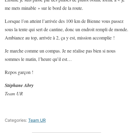
me mets minable » sur le bord de la route.
Lorsque l’on atteint l’arrivée des 100 km de Bienne vous passez
sous la tente qui sert de cantine, donc un endroit rempli de monde.
Ambiance au top, arrivée à 2, ça y est, mission accomplie !
Je marche comme un compas. Je ne réalise pas bien si nous
sommes le matin, l’heure qu’il est…
Repos garçon !
Stéphane Abry
Team UR
Categories:
Team UR