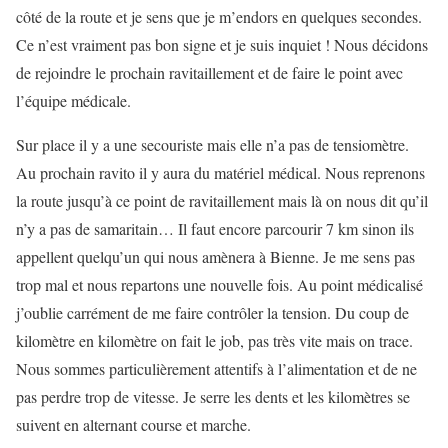
côté de la route et je sens que je m’endors en quelques secondes.
Ce n’est vraiment pas bon signe et je suis inquiet ! Nous décidons
de rejoindre le prochain ravitaillement et de faire le point avec
l’équipe médicale.
Sur place il y a une secouriste mais elle n’a pas de tensiomètre.
Au prochain ravito il y aura du matériel médical. Nous reprenons
la route jusqu’à ce point de ravitaillement mais là on nous dit qu’il
n’y a pas de samaritain… Il faut encore parcourir 7 km sinon ils
appellent quelqu’un qui nous amènera à Bienne. Je me sens pas
trop mal et nous repartons une nouvelle fois. Au point médicalisé
j’oublie carrément de me faire contrôler la tension. Du coup de
kilomètre en kilomètre on fait le job, pas très vite mais on trace.
Nous sommes particulièrement attentifs à l’alimentation et de ne
pas perdre trop de vitesse. Je serre les dents et les kilomètres se
suivent en alternant course et marche.