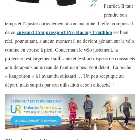
l’enfiler, Il faut
prendre son
temps et l’ajuster correctement à son anatomie. L’effet compressif
cuissard Compressport Pro Racing Triathlon
de ce
est bien
réel, pour autant, à aucun moment il ne devient gênant, sur le vélo
comme en course à pied. Concernant le vélo justement, la
protection est largement suffisante et le short dispose de coussinets
anti-dérapants au niveau de l’entrejambes. Petit détail : La poche
« kangourou » à l’avant du cuissard … Un peu sceptique au
départ, mais surpris par son utilisation et son efficacité !