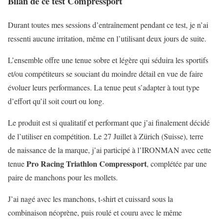
Bilan de ce test Compressport
Durant toutes mes sessions d’entraînement pendant ce test, je n’ai
ressenti aucune irritation, même en l’utilisant deux jours de suite.
L’ensemble offre une tenue sobre et légère qui séduira les sportifs
et/ou compétiteurs se souciant du moindre détail en vue de faire
évoluer leurs performances. La tenue peut s’adapter à tout type
d’effort qu’il soit court ou long.
Le produit est si qualitatif et performant que j’ai finalement décidé
de l’utiliser en compétition. Le 27 Juillet à Zürich (Suisse), terre
de naissance de la marque, j’ai participé à l’IRONMAN avec cette
Pro Racing Triathlon Compressport
tenue
, complétée par une
paire de manchons pour les mollets.
J’ai nagé avec les manchons, t-shirt et cuissard sous la
combinaison néoprène, puis roulé et couru avec le même