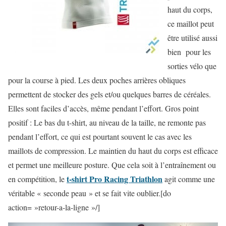
haut du corps,
ce maillot peut
être utilisé aussi
bien pour les
sorties vélo que
pour la course à pied. Les deux poches arrières obliques
permettent de stocker des gels et/ou quelques barres de céréales.
Elles sont faciles d’accès, même pendant l’effort. Gros point
positif : Le bas du t-shirt, au niveau de la taille, ne remonte pas
pendant l’effort, ce qui est pourtant souvent le cas avec les
maillots de compression. Le maintien du haut du corps est efficace
et permet une meilleure posture. Que cela soit à l’entraînement ou
t-shirt Pro Racing Triathlon
en compétition, le
agit comme une
véritable « seconde peau » et se fait vite oublier.[do
action= »retour-a-la-ligne »/]