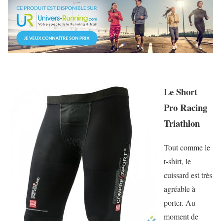
Le Short
Pro Racing
Triathlon
Tout comme le
t-shirt, le
cuissard est très
agréable à
porter. Au
moment de