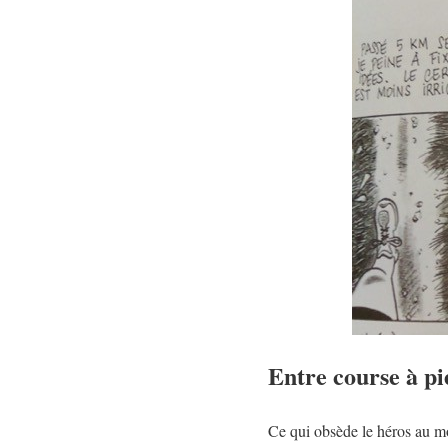
Entre course à pi
Ce qui obsède le héros au mo