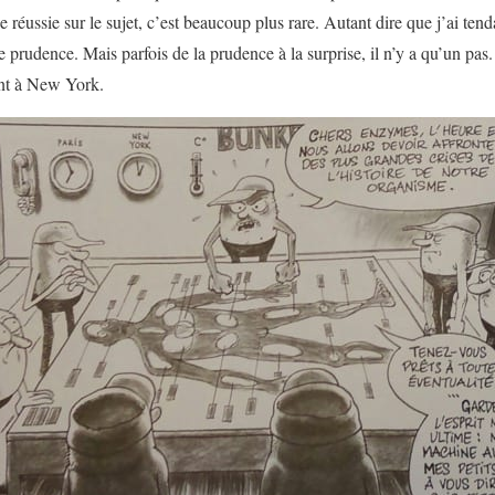
réussie sur le sujet, c’est beaucoup plus rare. Autant dire que j’ai ten
prudence. Mais parfois de la prudence à la surprise, il n’y a qu’un pas.
ent à New York.