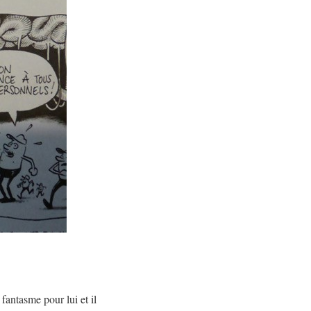
antasme pour lui et il