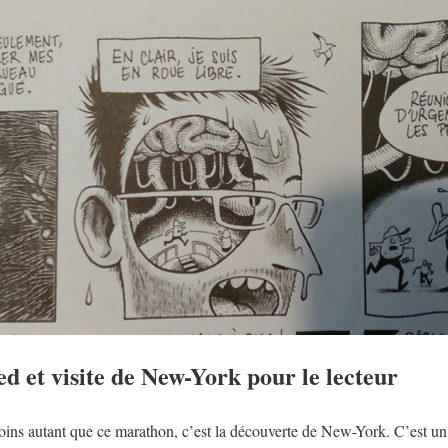
ed et visite de New-York pour le lecteur
ins autant que ce marathon, c’est la découverte de New-York. C’est un f