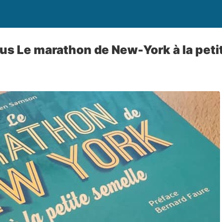
ous Le marathon de New-York à la peti