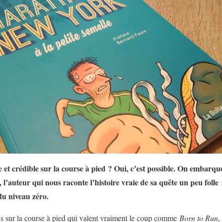
 et crédible sur la course à pied ? Oui, c’est possible. On embarque
l’auteur qui nous raconte l’histoire vraie de sa quête un peu folle
u niveau zéro.
s sur la course à pied qui valent vraiment le coup comme
Born to Run
,