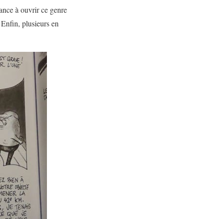
dance à ouvrir ce genre
 Enfin, plusieurs en