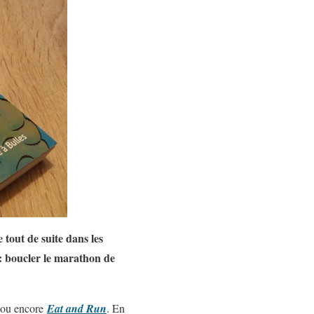
 tout de suite dans les
 : boucler le marathon de
 ou encore
Eat and Run
. En