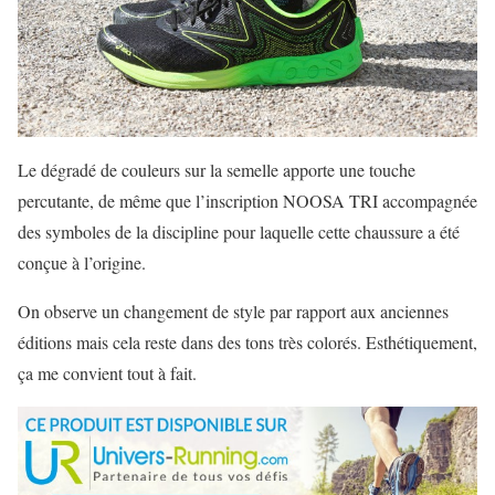
Le dégradé de couleurs sur la semelle apporte une touche
percutante, de même que l’inscription NOOSA TRI accompagnée
des symboles de la discipline pour laquelle cette chaussure a été
conçue à l’origine.
On observe un changement de style par rapport aux anciennes
éditions mais cela reste dans des tons très colorés. Esthétiquement,
ça me convient tout à fait.