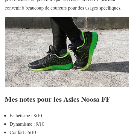
convenir à beaucoup de coureurs pour des usages spécifiques.
Mes notes pour les Asics Noosa FF
Esthétisme : 8/10
Dynamisme : 9/10
Confort : 6/10