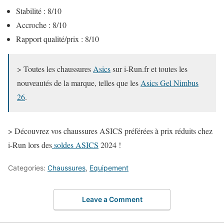
Stabilité : 8/10
Accroche : 8/10
Rapport qualité/prix : 8/10
> Toutes les chaussures
Asics
sur i-Run.fr et toutes les
nouveautés de la marque, telles que les
Asics Gel Nimbus
26
.
> Découvrez vos chaussures ASICS préférées à prix réduits chez
i-Run lors des
soldes ASICS
2024 !
Categories:
Chaussures
,
Equipement
Leave a Comment