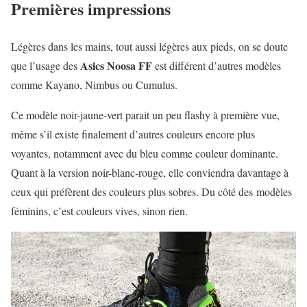
Premières impressions
Légères dans les mains, tout aussi légères aux pieds, on se doute
Asics Noosa FF
que l’usage des
est différent d’autres modèles
comme Kayano, Nimbus ou Cumulus.
Ce modèle noir-jaune-vert parait un peu flashy à première vue,
même s’il existe finalement d’autres couleurs encore plus
voyantes, notamment avec du bleu comme couleur dominante.
Quant à l
a version noir-blanc-rouge, elle conviendra davantage à
ceux qui préfèrent des couleurs plus sobres. Du côté des modèles
féminins, c’est couleurs vives, sinon rien.