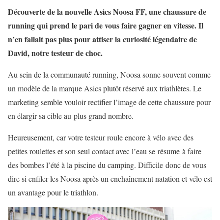
Découverte de la nouvelle Asics Noosa FF, une chaussure de
running qui prend le pari de vous faire gagner en vitesse. Il
n’en fallait pas plus pour attiser la curiosité légendaire de
David, notre testeur de choc.
Au sein de la communauté running, Noosa sonne souvent comme
un modèle de la marque Asics plutôt réservé aux triathlètes. Le
marketing semble vouloir rectifier l’image de cette chaussure pour
en élargir sa cible au plus grand nombre.
Heureusement, car votre testeur roule encore à vélo avec des
petites roulettes et son seul contact avec l’eau se résume à faire
des bombes l’été à la piscine du camping. Difficile donc de vous
dire si enfiler les Noosa après un enchaînement natation et vélo est
un avantage pour le triathlon.