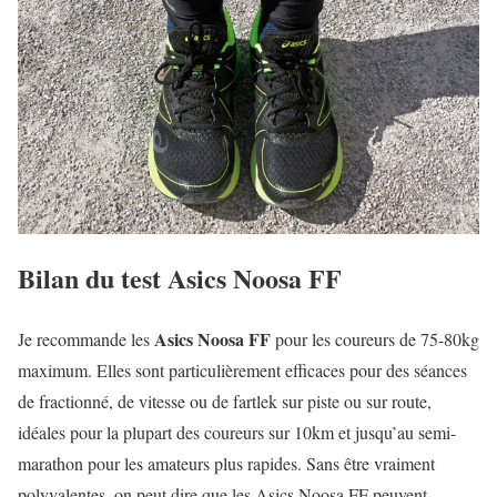
Bilan du test Asics Noosa FF
Asics Noosa FF
Je recommande les
pour les coureurs de 75-80kg
maximum. Elles sont particulièrement efficaces pour des séances
de fractionné, de vitesse ou de fartlek sur piste ou sur route,
idéales pour la plupart des coureurs sur 10km et jusqu’au semi-
marathon pour les amateurs plus rapides. Sans être vraiment
polyvalentes, on peut dire que les Asics Noosa FF peuvent