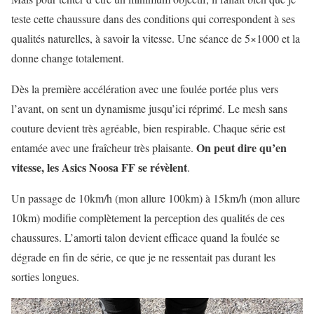
teste cette chaussure dans des conditions qui correspondent à ses
qualités naturelles, à savoir la vitesse. Une séance de 5×1000 et la
donne change totalement.
Dès la première accélération avec une foulée portée plus vers
l’avant, on sent un dynamisme jusqu’ici réprimé. Le mesh sans
couture devient très agréable, bien respirable. Chaque série est
On peut dire qu’en
entamée avec une fraîcheur très plaisante.
vitesse, les Asics Noosa FF se révèlent
.
Un passage de 10km/h (mon allure 100km) à 15km/h (mon allure
10km) modifie complètement la perception des qualités de ces
chaussures. L’amorti talon devient efficace quand la foulée se
dégrade en fin de série, ce que je ne ressentait pas durant les
sorties longues.