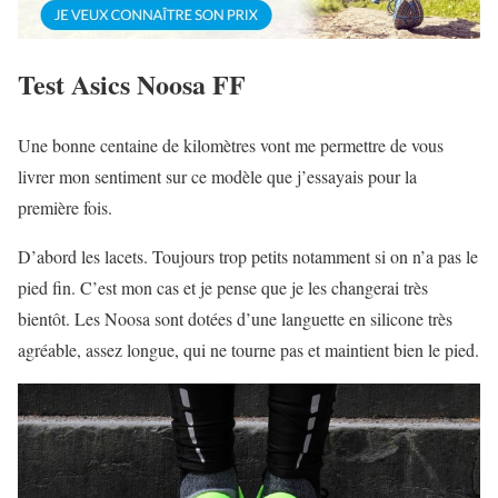
Test Asics Noosa FF
Une bonne centaine de kilomètres vont me permettre de vous
livrer mon sentiment sur ce modèle que j’essayais pour la
première fois.
D’abord les lacets. Toujours trop petits notamment si on n’a pas le
pied fin. C’est mon cas et je pense que je les changerai très
bientôt. Les Noosa sont dotées d’une languette en silicone très
agréable, assez longue, qui ne tourne pas et maintient bien le pied.