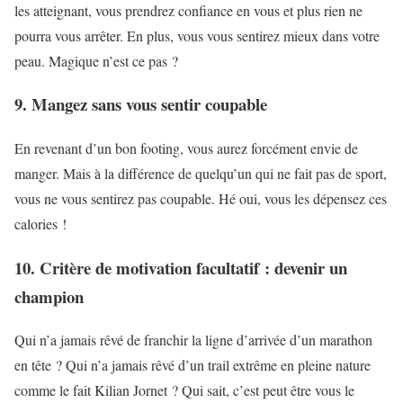
les atteignant, vous prendrez confiance en vous et plus rien ne
pourra vous arrêter. En plus, vous vous sentirez mieux dans votre
peau. Magique n’est ce pas ?
9. Mangez sans vous sentir coupable
En revenant d’un bon footing, vous aurez forcément envie de
manger. Mais à la différence de quelqu’un qui ne fait pas de sport,
vous ne vous sentirez pas coupable. Hé oui, vous les dépensez ces
calories !
10. Critère de motivation facultatif : devenir un
champion
Qui n’a jamais rêvé de franchir la ligne d’arrivée d’un marathon
en tête ? Qui n’a jamais rêvé d’un trail extrême en pleine nature
comme le fait Kilian Jornet ? Qui sait, c’est peut être vous le