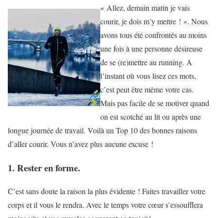
« Allez, demain matin je vais
courir, je dois m’y mettre ! ». Nous
avons tous été confrontés au moins
une fois à une personne désireuse
de se (re)mettre au running. A
l’instant où vous lisez ces mots,
c’est peut être même votre cas.
Mais pas facile de se motiver quand
on est scotché au lit ou après une
longue journée de travail. Voilà un Top 10 des bonnes raisons
d’aller courir. Vous n’avez plus aucune excuse !
1. Rester en forme.
C’est sans doute la raison la plus évidente ! Faites travailler votre
corps et il vous le rendra. Avec le temps votre cœur s’essoufflera