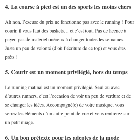
4. La course à pied est un des sports les moins chers
Ah non, l’excuse du prix ne fonctionne pas avec le running ! Pour
courir, il vous faut des baskets… et c’est tout. Pas de licence à
payer, pas de matériel onéreux à changer toutes les semaines.
Juste un peu de volonté (d’où l’écriture de ce top) et vous êtes
prêts !
5. Courir est un moment privilégié, hors du temps
Le running matinal est un moment privilégié. Seul ou avec
d’autres runners, c’est l’occasion de voir un peu de verdure et de
se changer les idées. Accompagné(e) de votre musique, vous
verrez les éléments d’un autre point de vue et vous rentrerez sur
un petit nuage.
6. Un bon prétexte pour les adeptes de la mode