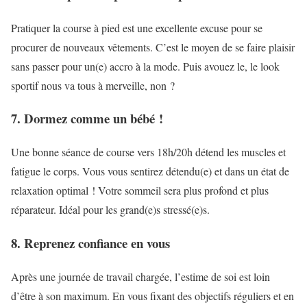
Pratiquer la course à pied est une excellente excuse pour se
procurer de nouveaux vêtements. C’est le moyen de se faire plaisir
sans passer pour un(e) accro à la mode. Puis avouez le, le look
sportif nous va tous à merveille, non ?
7. Dormez comme un bébé !
Une bonne séance de course vers 18h/20h détend les muscles et
fatigue le corps. Vous vous sentirez détendu(e) et dans un état de
relaxation optimal ! Votre sommeil sera plus profond et plus
réparateur. Idéal pour les grand(e)s stressé(e)s.
8. Reprenez confiance en vous
Après une journée de travail chargée, l’estime de soi est loin
d’être à son maximum. En vous fixant des objectifs réguliers et en