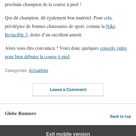
prochain champion de la course à pied !
Qui dit champion, dit également bon matériel. Pour cela,
privilégiez de bonnes chaussures de sport, comme la
Nike
Invincible 3
, dotée d’un excellent amorti.
Alors vous êtes convaincu ? Voici donc quelques
conseils vidéo
pour bien débuter la course à pied
.
Categories:
Actualités
Leave a Comment
Globe Runners
Back to top
Exit mobile version