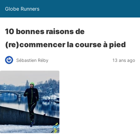
Globe Runners
10 bonnes raisons de
(re)commencer la course à pied
Sébastien Réby
13 ans ago